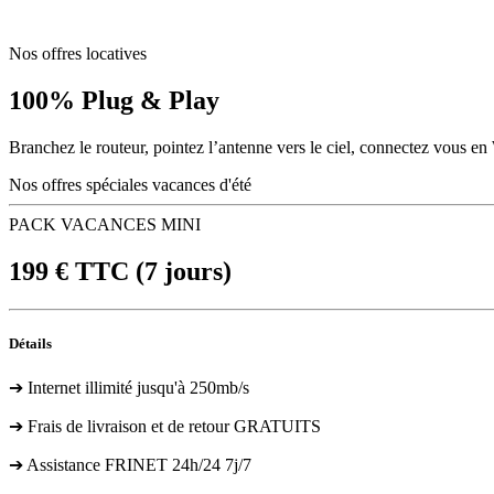
Nos offres locatives
100% Plug & Play
Branchez le routeur, pointez l’antenne vers le ciel, connectez vous en 
Nos offres spéciales vacances d'été
PACK VACANCES MINI
199
€ TTC
(7 jours)
Détails
➔ Internet illimité jusqu'à 250mb/s
➔ Frais de livraison et de retour GRATUITS
➔ Assistance FRINET 24h/24 7j/7