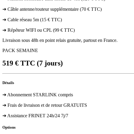
➔ Câble antenne/routeur supplémentaire (70 € TTC)
➔ Cable réseau 5m (15 € TTC)
➔ Répéteur WIFI ou CPL (99 € TTC)
Livraison sous 48h en point relais gratuite, partout en France.
PACK SEMAINE
519
€ TTC
(7 jours)
Détails
➔ Abonnement STARLINK compris
➔ Frais de livraison et de retour GRATUITS
➔ Assistance FRINET 24h/24 7j/7
Options