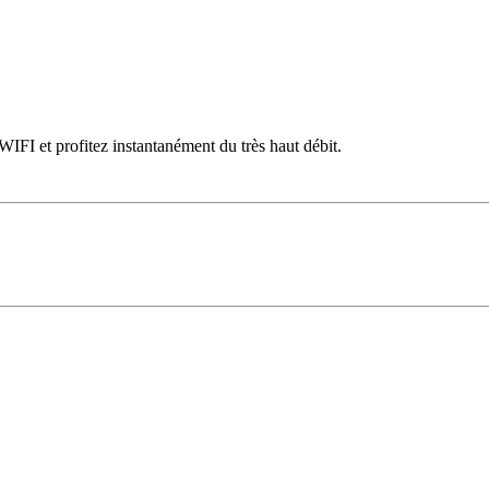
WIFI et profitez instantanément du très haut débit.