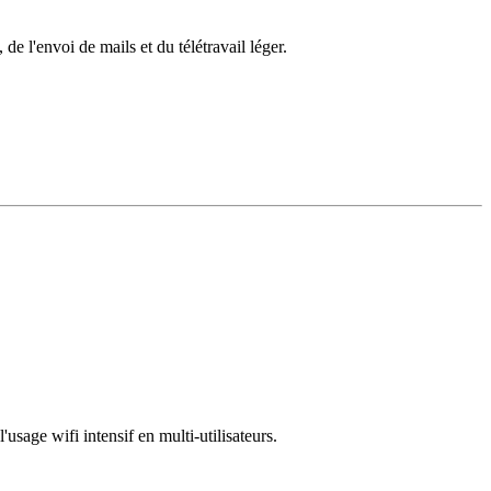
e l'envoi de mails et du télétravail léger.
sage wifi intensif en multi-utilisateurs.