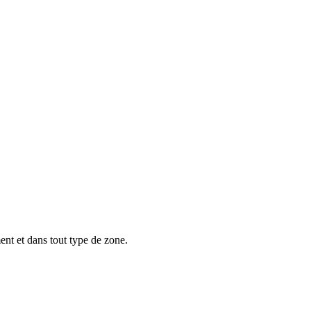
nt et dans tout type de zone.