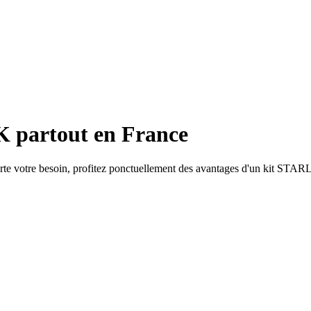
 partout en France
orte votre besoin, profitez ponctuellement des avantages d'un kit STA