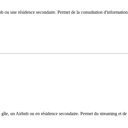
 ou une résidence secondaire. Permet de la consultation d'information, d
îte, un Airbnb ou en résidence secondaire. Permet du streaming et de l'u