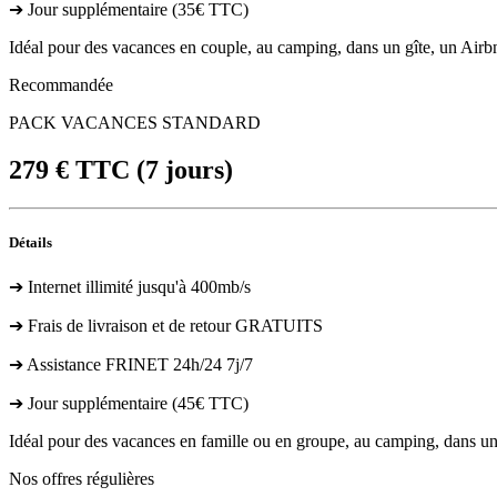
➔ Jour supplémentaire (35€ TTC)
Idéal pour des vacances en couple, au camping, dans un gîte, un Airbnb
Recommandée
PACK VACANCES STANDARD
279
€ TTC
(7 jours)
Détails
➔ Internet illimité jusqu'à 400mb/s
➔ Frais de livraison et de retour GRATUITS
➔ Assistance FRINET 24h/24 7j/7
➔ Jour supplémentaire (45€ TTC)
Idéal pour des vacances en famille ou en groupe, au camping, dans un g
Nos offres régulières