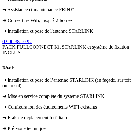
➔ Assistance et maintenance FRINET
➔ Couverture Wifi, jusqu'à 2 bornes
➔ Installation et pose de l'antenne STARLINK
02 90 38 10 92
PACK FULLCONNECT
Kit STARLINK et système de fixation
INCLUS
Détails
➔ Installation et pose de l’antenne STARLINK (en façade, sur toit
ou au sol)
➔ Mise en service complète du système STARLINK
➔ Configuration des équipements WIFI existants
➔ Frais de déplacement forfaitaire
➔ Pré-visite technique