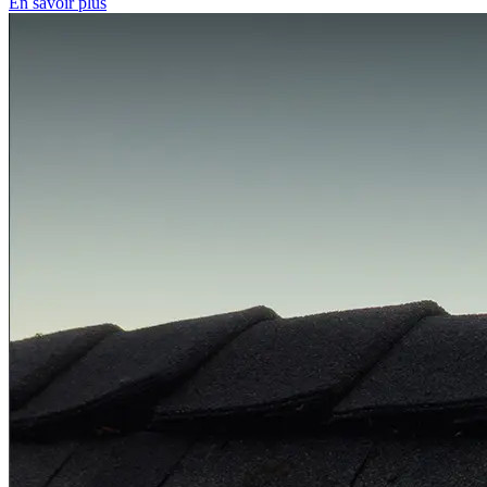
En savoir plus