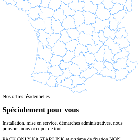
Nos offres résidentielles
Spécialement pour vous
Installation, mise en service, démarches administratives, nous
pouvons nous occuper de tout.
PACK ONLY
Kit STARLINK et système de fixation NON