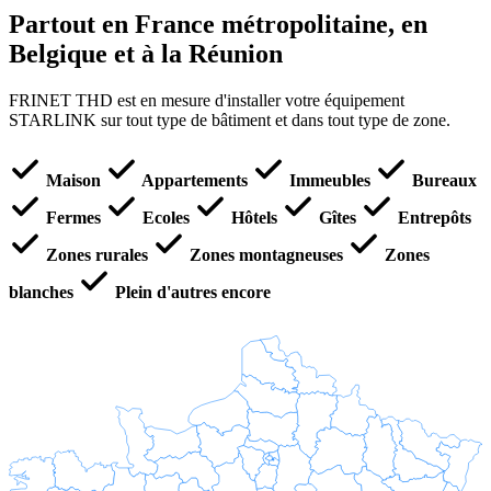
Partout en France métropolitaine, en
Belgique et à la Réunion
FRINET THD est en mesure d'installer votre équipement
STARLINK sur tout type de bâtiment et dans tout type de zone.
Maison
Appartements
Immeubles
Bureaux
Fermes
Ecoles
Hôtels
Gîtes
Entrepôts
Zones rurales
Zones montagneuses
Zones
blanches
Plein d'autres encore