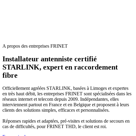
A propos des entreprises FRINET
Installateur antenniste certifié
STARLINK, expert en raccordement
fibre
Officiellement agréées STARLINK, basées à Limoges et expertes
en très haut débit, les entreprises FRINET sont spécialisées dans les
réseaux internet et telecom depuis 2009. Indépendantes, elles
interviennent partout en France et en Belgique et proposent à leurs
clients des solutions simples, efficaces et personnalisées.
Réponses rapides et adaptées, pré-visites et solutions de secours en
cas de difficultés, pour FRINET THD, le client est roi.