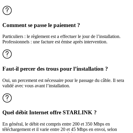
Comment se passe le paiement ?
Particuliers : le règlement est a effectuer le jour de l’installation.
Professionnels : une facture est émise après intervention.
Faut-il percer des trous pour l’installation ?
Oui, un percement est nécessaire pour le passage du câble. Il sera
validé avec vous avant l’installation.
Quel débit Internet offre STARLINK ?
En général, le débit est compris entre 200 et 350 Mbps en
téléchargement et il varie entre 20 et 45 Mbps en envoi, selon