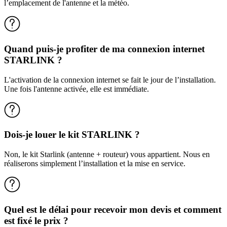
l’emplacement de l'antenne et la météo.
Quand puis-je profiter de ma connexion internet
STARLINK ?
L'activation de la connexion internet se fait le jour de l’installation.
Une fois l'antenne activée, elle est immédiate.
Dois-je louer le kit STARLINK ?
Non, le kit Starlink (antenne + routeur) vous appartient. Nous en
réaliserons simplement l’installation et la mise en service.
Quel est le délai pour recevoir mon devis et comment
est fixé le prix ?