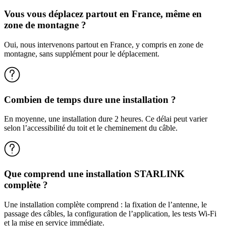
Vous vous déplacez partout en France, même en
zone de montagne ?
Oui, nous intervenons partout en France, y compris en zone de
montagne, sans supplément pour le déplacement.
Combien de temps dure une installation ?
En moyenne, une installation dure 2 heures. Ce délai peut varier
selon l’accessibilité du toit et le cheminement du câble.
Que comprend une installation STARLINK
complète ?
Une installation complète comprend : la fixation de l’antenne, le
passage des câbles, la configuration de l’application, les tests Wi-Fi
et la mise en service immédiate.