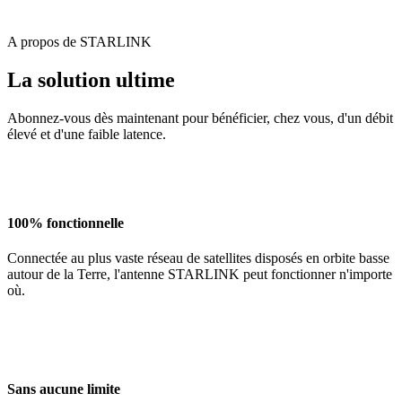
A propos de STARLINK
La solution ultime
Abonnez-vous dès maintenant pour bénéficier, chez vous, d'un débit
élevé et d'une faible latence.
100% fonctionnelle
Connectée au plus vaste réseau de satellites disposés en orbite basse
autour de la Terre, l'antenne STARLINK peut fonctionner n'importe
où.
Sans aucune limite