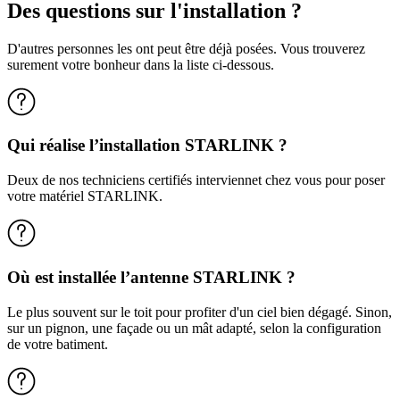
Des questions sur l'installation ?
D'autres personnes les ont peut être déjà posées. Vous trouverez
surement votre bonheur dans la liste ci-dessous.
Qui réalise l’installation STARLINK ?
Deux de nos techniciens certifiés interviennet chez vous pour poser
votre matériel STARLINK.
Où est installée l’antenne STARLINK ?
Le plus souvent sur le toit pour profiter d'un ciel bien dégagé. Sinon,
sur un pignon, une façade ou un mât adapté, selon la configuration
de votre batiment.