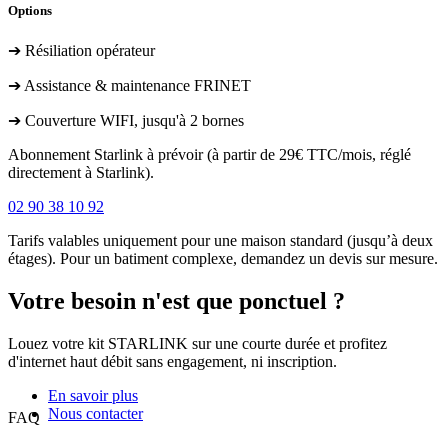
Options
➔ Résiliation opérateur
➔ Assistance & maintenance FRINET
➔ Couverture WIFI, jusqu'à 2 bornes
Abonnement Starlink à prévoir (à partir de 29€ TTC/mois, réglé
directement à Starlink).
02 90 38 10 92
Tarifs valables uniquement pour une maison standard (jusqu’à deux
étages). Pour un batiment complexe, demandez un devis sur mesure.
Votre besoin n'est que ponctuel ?
Louez votre kit STARLINK sur une courte durée et profitez
d'internet haut débit sans engagement, ni inscription.
En savoir plus
Nous contacter
FAQ