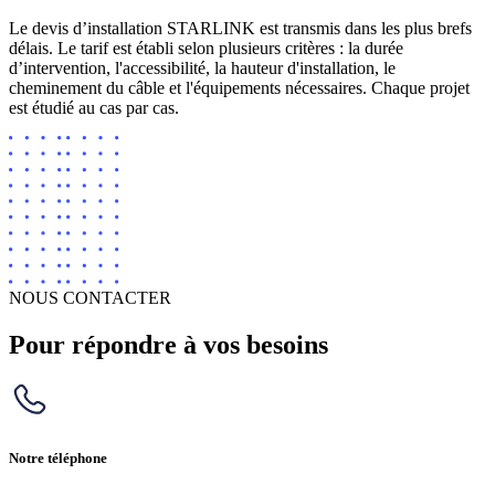
Le devis d’installation STARLINK est transmis dans les plus brefs
délais. Le tarif est établi selon plusieurs critères : la durée
d’intervention, l'accessibilité, la hauteur d'installation, le
cheminement du câble et l'équipements nécessaires. Chaque projet
est étudié au cas par cas.
NOUS CONTACTER
Pour répondre à vos besoins
Notre téléphone