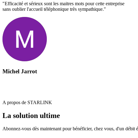
"Efficacité et sérieux sont les maitres mots pour cette entreprise
sans oublier l'accueil téléphonique très sympathique."
Michel Jarrot
A propos de STARLINK
La solution ultime
Abonnez-vous dès maintenant pour bénéficier, chez vous, d'un débit él