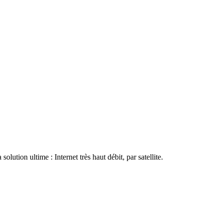
tion ultime : Internet très haut débit, par satellite.