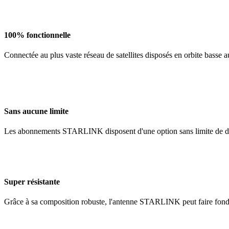
100% fonctionnelle
Connectée au plus vaste réseau de satellites disposés en orbite basse
Sans aucune limite
Les abonnements STARLINK disposent d'une option sans limite de donn
Super résistante
Grâce à sa composition robuste, l'antenne STARLINK peut faire fondre l