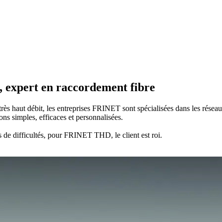
, expert en raccordement fibre
 haut débit, les entreprises FRINET sont spécialisées dans les réseaux
ons simples, efficaces et personnalisées.
s de difficultés, pour FRINET THD, le client est roi.