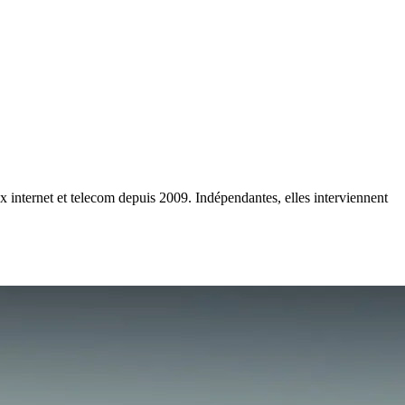
 internet et telecom depuis 2009. Indépendantes, elles interviennent