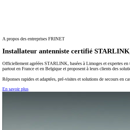
A propos des entreprises FRINET
Installateur antenniste certifié STARLINK
Officiellement agréées STARLINK, basées à Limoges et expertes en très
partout en France et en Belgique et proposent à leurs clients des soluti
Réponses rapides et adaptées, pré-visites et solutions de secours en ca
En savoir plus